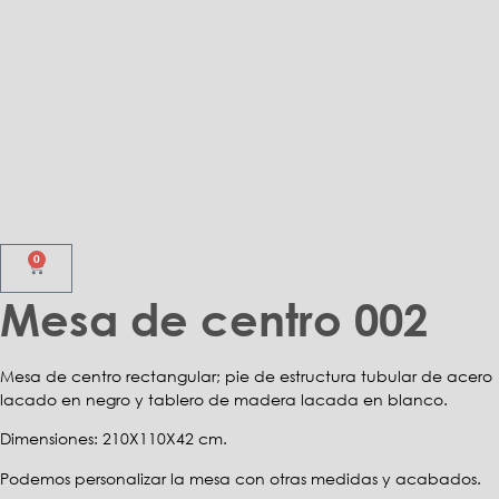
0
Mesa de centro 002
Mesa de centro rectangular; pie de estructura tubular de acero
lacado en negro y tablero de madera lacada en blanco.
Dimensiones: 210X110X42 cm.
Podemos personalizar la mesa con otras medidas y acabados.