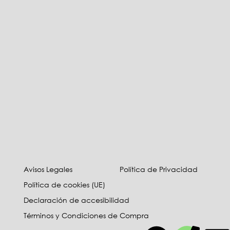
Avisos Legales
Política de Privacidad
Política de cookies (UE)
Declaración de accesibilidad
Términos y Condiciones de Compra