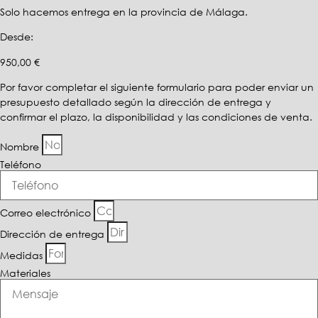
Solo hacemos entrega en la provincia de Málaga.
Desde:
950,00
€
Por favor completar el siguiente formulario para poder enviar un
presupuesto detallado según la dirección de entrega y
confirmar el plazo, la disponibilidad y las condiciones de venta.
Nombre
Teléfono
Correo electrónico
Dirección de entrega
Medidas
Materiales