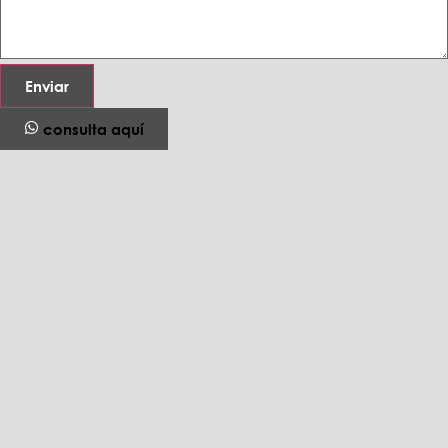
Enviar
consulta aquí