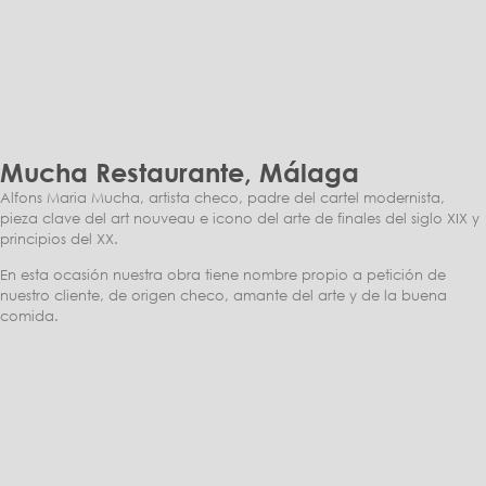
Mucha Restaurante, Málaga
Alfons Maria Mucha, artista checo, padre del cartel modernista,
pieza clave del art nouveau e icono del arte de finales del siglo XIX y
principios del XX.
En esta ocasión nuestra obra tiene nombre propio a petición de
nuestro cliente, de origen checo, amante del arte y de la buena
comida.